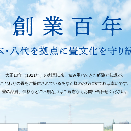
大正10年（1921年）の創業以来、積み重ねてきた経験と知識が、
こだわりの畳
をご提供されているあなた様のお役に立てれば幸いです。
畳の品質、価格
などご不明な点はご遠慮なくお問い合わせください。