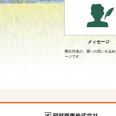
メッセージ
弊社代表の、畳への思いを込め
ージです。