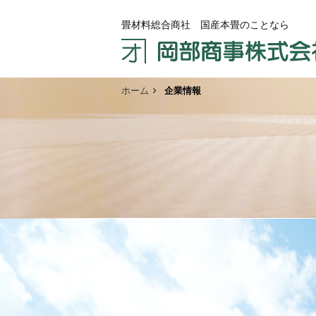
畳材料総合商社 国産本畳のことなら
ホーム
企業情報