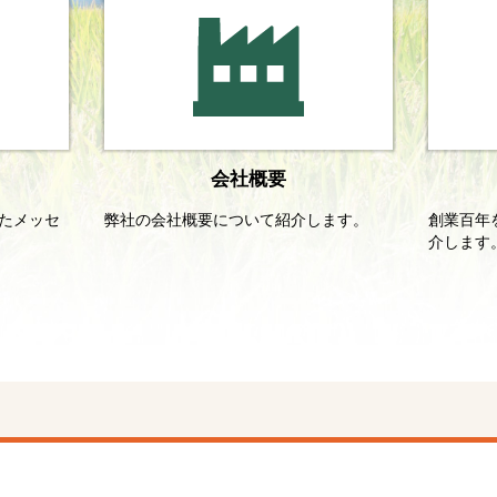
会社概要
たメッセ
弊社の会社概要について紹介します。
創業百年
介します